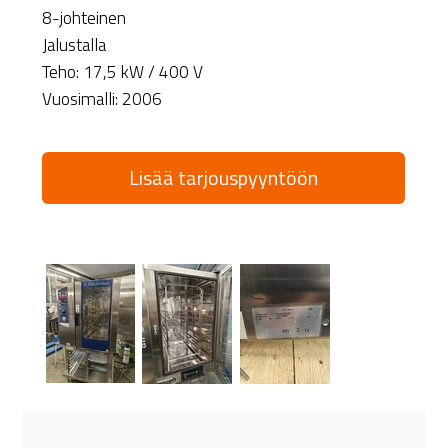
8-johteinen
Jalustalla
Teho: 17,5 kW / 400 V
Vuosimalli: 2006
Lisää tarjouspyyntöön