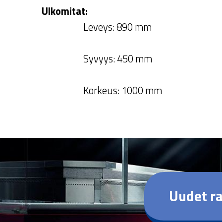
Ulkomitat:
Leveys: 890 mm
Syvyys: 450 mm
Korkeus: 1000 mm
Uudet ra