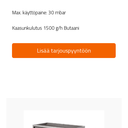
Max. käyttöpaine: 30 mbar
Kaasunkulutus 1500 g/h Butaani
Lisää tarjouspyyntöön