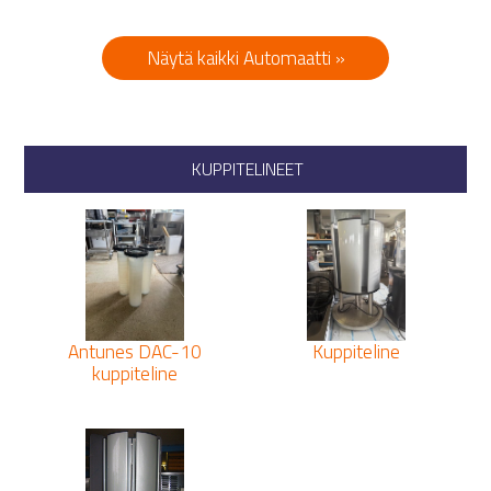
Näytä kaikki Automaatti »
KUPPITELINEET
Antunes DAC-10
Kuppiteline
kuppiteline