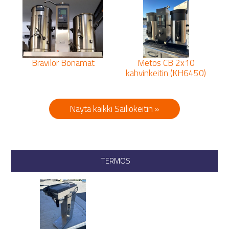
Bravilor Bonamat
Metos CB 2x10
kahvinkeitin (KH6450)
Näytä kaikki Säiliökeitin »
TERMOS