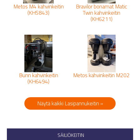
Metos M4 kahvinkeitin
Bravilor bonamat Matic
(KH5843)
Twin kahvinkeitin
(KH6211)
Bunn kahvinkeitin
Metos kahvinkeitin M202
(KH6494)
Näytä kaikki Lasipannukeitin »
SÄILIÖKEITIN