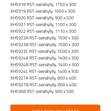
KH5918 RST-seinähylly, 1750 x 300
KH5919 RST-seinähyly, 1650 x 300
KH5920 RST-seinähylly, 900 x 500
KH5921 RST-seinähylly, 1100 x 300
KH5922 RST-seinähylly, 1110 x 300
KH5923A RST-seinähylly, 1500 x 300
KH5923B RST-seinähylly, 1500 x 300
KH5923C RST-seinähylly, 1500 x 300
KH5924A RST-seinähylly, 1400 x 300
KH5924B RST-seinähylly, 1400 x 300
KH5924C RST-seinähylly, 1400 x 300
KH5927A RST-seinähylly, 800 x 400
KH5927B RST-seinähylly, 800 x 400
KH5968 RST-seinähylly, 900 x 500
Lisää tarjouspyyntöön