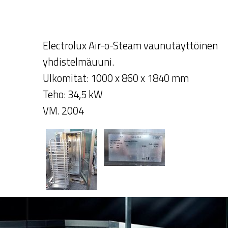
Electrolux Air-o-Steam vaunutäyttöinen
yhdistelmäuuni.
Ulkomitat: 1000 x 860 x 1840 mm
Teho: 34,5 kW
VM. 2004