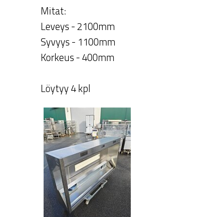
Mitat:
Leveys - 2100mm
Syvyys - 1100mm
Korkeus - 400mm
Löytyy 4 kpl