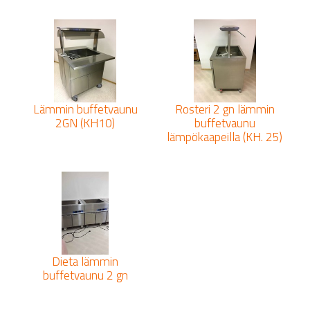
Lämmin buffetvaunu
Rosteri 2 gn lämmin
2GN (KH10)
buffetvaunu
lämpökaapeilla (KH. 25)
Dieta lämmin
buffetvaunu 2 gn