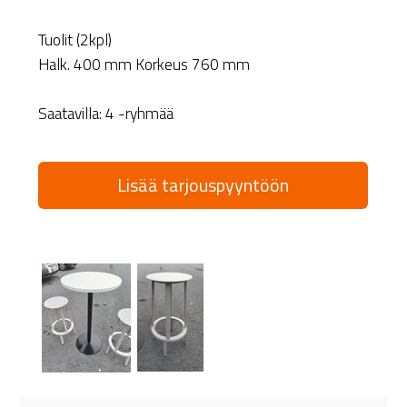
Tuolit (2kpl)
Halk. 400 mm Korkeus 760 mm
Saatavilla: 4 -ryhmää
Lisää tarjouspyyntöön