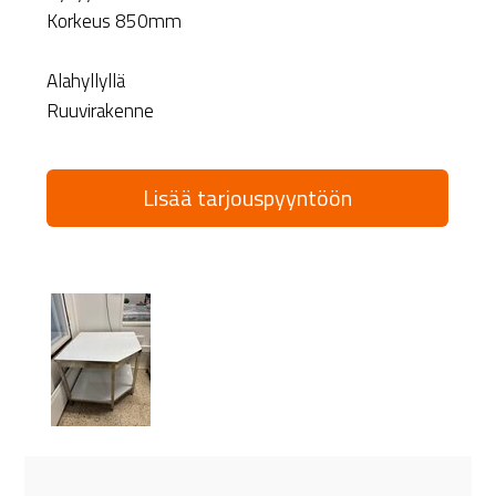
Korkeus 850mm
Alahyllyllä
Ruuvirakenne
Lisää tarjouspyyntöön