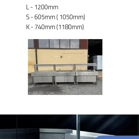
L - 1200mm
S - 605mm ( 1050mm)
K - 740mm (1180mm)