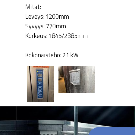
Mitat:
Leveys: 1200mm
Syvyys: 770mm
Korkeus: 1845/2385mm
Kokonaisteho: 21 kW