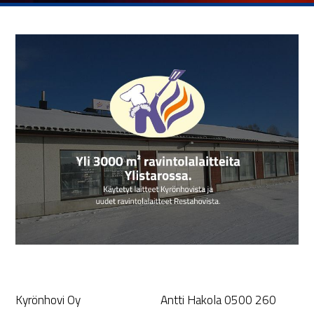
Kyrönhovi Oy
Antti Hakola 0500 260