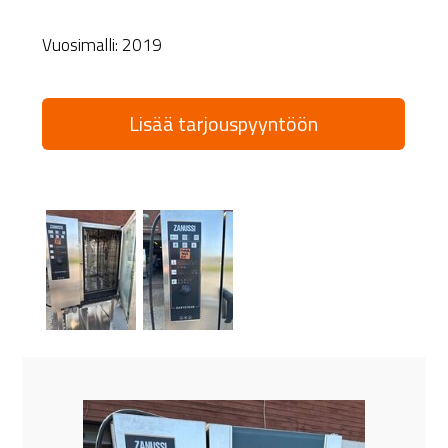
Vuosimalli: 2019
Lisää tarjouspyyntöön