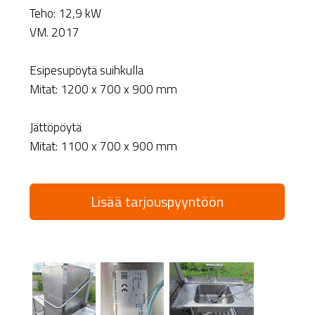
Teho: 12,9 kW
VM. 2017
Esipesupöytä suihkulla
Mitat: 1200 x 700 x 900 mm
Jättöpöytä
Mitat: 1100 x 700 x 900 mm
Lisää tarjouspyyntöön